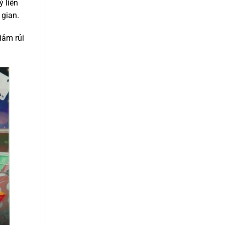
ỳ liên
 gian.
iảm rủi