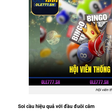
Hội viên t
Soi cầu hiệu quả với đầu đuôi câm