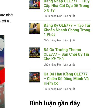
Đăng Nhập OLE777 – Truy
OLE777
Khoản
Cập Nhà Cái Cực Dễ Trong
–
Trong
5 Giây
Giao
1
 bạc nhớ
ở
Chức năng bình luận bị tắt
Dịch
Phút
Đăng
An
 tối ưu
Nhập
Toàn,
Đăng Ký OLE777 – Tạo Tài
OLE777
Nhanh
Khoản Nhanh Chóng Trong
–
Trong
1 Phút
Truy
10
ở
Chức năng bình luận bị tắt
Cập
Giây
Đăng
Nhà
Ký
Cái
Đá Gà Trường Thomo
OLE777
Cực
OLE777 – Sân Chơi Uy Tín
–
Dễ
Cho Kê Thủ
Tạo
Trong
ở
Chức năng bình luận bị tắt
Tài
5
Đá
Khoản
Giây
Gà
Nhanh
Gà Đá Hầu Kiềng OLE777
Trường
Chóng
– Chiến Kê Dũng Mãnh Và
Thomo
Trong
Hiếm Có
OLE777
1
ở
Chức năng bình luận bị tắt
–
Phút
Gà
Sân
Đá
Chơi
Bình luận gần đây
Hầu
Uy
Kiềng
Tín