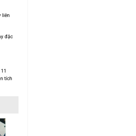
 liên
này đặc
 11
n tích