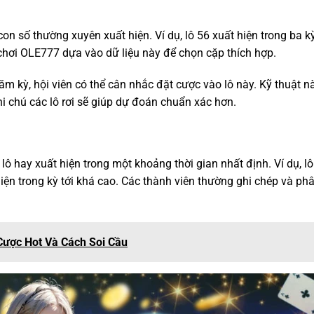
con số thường xuyên xuất hiện. Ví dụ, lô 56 xuất hiện trong ba kỳ
i chơi OLE777 dựa vào dữ liệu này để chọn cặp thích hợp.
 năm kỳ, hội viên có thể cân nhắc đặt cược vào lô này. Kỹ thuật 
ghi chú các lô rơi sẽ giúp dự đoán chuẩn xác hơn.
lô hay xuất hiện trong một khoảng thời gian nhất định. Ví dụ, lô
iện trong kỳ tới khá cao. Các thành viên thường ghi chép và phâ
Cược Hot Và Cách Soi Cầu