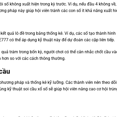
 số không xuất hiện trong kỳ trước. Ví dụ, nếu đầu 4 không về,
ng pháp này giúp hội viên tránh các con số ít khả năng xuất hi
kết quả lô đề trong bảng thống kê. Ví dụ, các số tạo thành hình
E777 có thể áp dụng kỹ thuật này để dự đoán các cặp liên tiếp.
h quả trám trong bốn kỳ, người chơi có thể cân nhắc chốt cầu vào
 hơn so với các cách thông thường.
 cầu
 phương pháp và thống kê kỹ lưỡng. Các thành viên nên theo dõi
đúng kỹ thuật
soi cầu xổ số
sẽ giúp hội viên nâng cao cơ hội trú