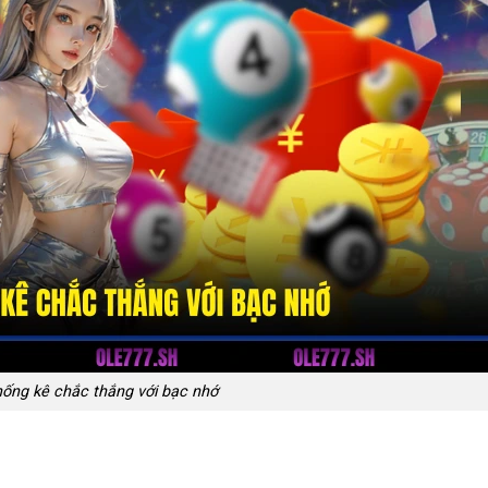
hống kê chắc thắng với bạc nhớ