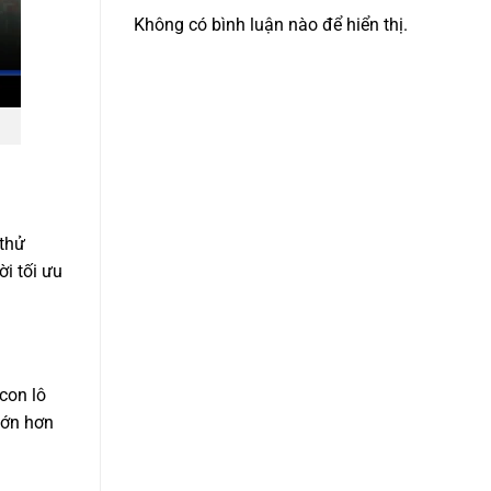
OLE777
Cho
Không có bình luận nào để hiển thị.
–
Kê
Chiến
Thủ
Kê
Dũng
Mãnh
Và
Hiếm
Có
 thử
i tối ưu
 con lô
lớn hơn