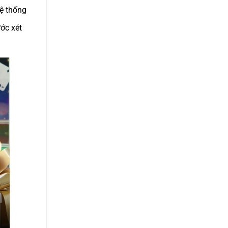
hệ thống
ớc xét