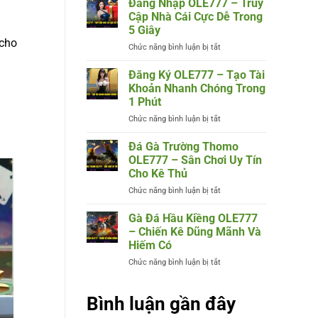
Đăng Nhập OLE777 – Truy
OLE777
Khoản
Cập Nhà Cái Cực Dễ Trong
–
Trong
5 Giây
Giao
1
 cho
ở
Chức năng bình luận bị tắt
Dịch
Phút
Đăng
An
Nhập
Toàn,
Đăng Ký OLE777 – Tạo Tài
OLE777
Nhanh
Khoản Nhanh Chóng Trong
–
Trong
1 Phút
Truy
10
ở
Chức năng bình luận bị tắt
Cập
Giây
Đăng
Nhà
Ký
Cái
Đá Gà Trường Thomo
OLE777
Cực
OLE777 – Sân Chơi Uy Tín
–
Dễ
Cho Kê Thủ
Tạo
Trong
ở
Chức năng bình luận bị tắt
Tài
5
Đá
Khoản
Giây
Gà
Nhanh
Gà Đá Hầu Kiềng OLE777
Trường
Chóng
– Chiến Kê Dũng Mãnh Và
Thomo
Trong
Hiếm Có
OLE777
1
ở
Chức năng bình luận bị tắt
–
Phút
Gà
Sân
Đá
Chơi
Bình luận gần đây
Hầu
Uy
Kiềng
Tín