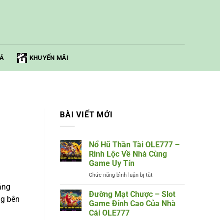
CÁ
KHUYẾN MÃI
BÀI VIẾT MỚI
Nổ Hũ Thần Tài OLE777 –
Rinh Lộc Về Nhà Cùng
Game Uy Tín
ở
Chức năng bình luận bị tắt
Nổ
ảng
Hũ
Đường Mạt Chược – Slot
ng bên
Thần
Game Đỉnh Cao Của Nhà
Tài
Cái OLE777
OLE777