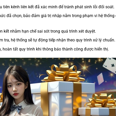
iên kênh liên kết đã xác minh để tránh phát sinh lỗi đối soát.
ức đã chọn, bảo đảm giá trị nhập nằm trong phạm vi hệ thống
iên kết nhằm hạn chế sai sót trong quá trình xét duyệt.
 tra, hệ thống sẽ tự động tiếp nhận theo quy trình xử lý chuẩn.
n, hoàn tất quy trình khi thông báo thành công được hiển thị.