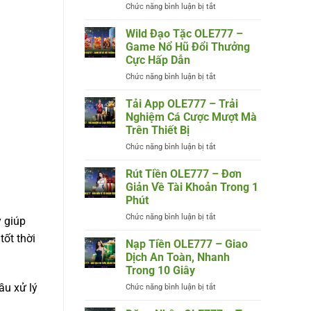
ở
Chức năng bình luận bị tắt
–
Đường
Rinh
Mạt
Lộc
Wild Đạo Tặc OLE777 –
Chược
Về
Game Nổ Hũ Đổi Thưởng
–
Nhà
Cực Hấp Dẫn
Slot
Cùng
ở
Chức năng bình luận bị tắt
Game
Game
Wild
Đỉnh
Uy
Đạo
Cao
Tín
Tải App OLE777 – Trải
Tặc
Của
Nghiệm Cá Cược Mượt Mà
OLE777
Nhà
Trên Thiết Bị
–
Cái
ở
Chức năng bình luận bị tắt
Game
OLE777
Tải
Nổ
App
Hũ
Rút Tiền OLE777 – Đơn
OLE777
Đổi
Giản Về Tài Khoản Trong 1
–
Thưởng
Phút
Trải
Cực
ở
Chức năng bình luận bị tắt
Nghiệm
Hấp
y giúp
Rút
Cá
Dẫn
tốt thời
Tiền
Cược
Nạp Tiền OLE777 – Giao
OLE777
Mượt
Dịch An Toàn, Nhanh
–
Mà
Trong 10 Giây
Đơn
Trên
ầu xử lý
ở
Chức năng bình luận bị tắt
Giản
Thiết
Nạp
Về
Bị
Tiền
Tài