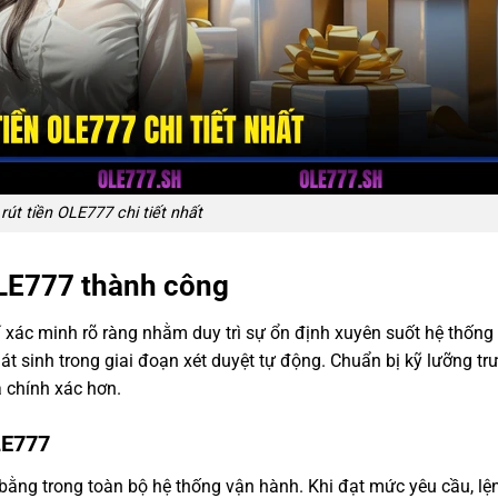
rút tiền OLE777 chi tiết nhất
OLE777 thành công
hí xác minh rõ ràng nhằm duy trì sự ổn định xuyên suốt hệ thống
t sinh trong giai đoạn xét duyệt tự động. Chuẩn bị kỹ lưỡng tr
à chính xác hơn.
LE777
 bằng trong toàn bộ hệ thống vận hành. Khi đạt mức yêu cầu, l