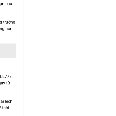
bạn chủ
ng trường
ộng hơn
 OLE777
,
gay từ
ai lệch
ể thời