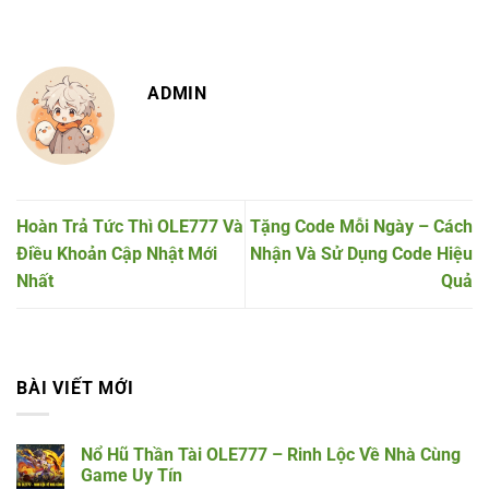
ADMIN
Hoàn Trả Tức Thì OLE777 Và
Tặng Code Mỗi Ngày – Cách
Điều Khoản Cập Nhật Mới
Nhận Và Sử Dụng Code Hiệu
Nhất
Quả
BÀI VIẾT MỚI
Nổ Hũ Thần Tài OLE777 – Rinh Lộc Về Nhà Cùng
Game Uy Tín