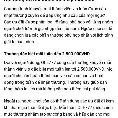
Chương trình
khuyến mãi thành viên vip
luôn được cập
nhật thường xuyên để đáp ứng nhu cầu của mọi người.
Các ưu đãi được phân loại rõ ràng, phù hợp với từng nhóm
người chơi từ mới gia nhập đến lâu năm. Người chơi sẽ dễ
dàng chọn lựa các phần thưởng phù hợp nhất với lịch trình
giải trí của mình.
Thưởng đặc biệt mỗi tuần đến 2.500.000VNĐ
Đối với người dùng,
OLE777
cung cấp thưởng
khuyến mãi
thành viên vip
đặc biệt mỗi tuần lên tới 2.500.000VNĐ. Mọi
người chỉ cần hoàn thành các yêu cầu cơ bản và hoạt
động trong tuần để nhận thưởng. Thưởng này giúp bạn
tăng thêm lợi ích mà không cần nạp thêm chi phí riêng.
Ngoài ra, người chơi còn có thể tận dụng các ưu đãi đi kèm
khi tham gia tuần lễ đặc biệt. Mỗi tuần, OLE777 điều chỉnh
mức thưởng nhằm tạo sự công bằng và hấp dẫn cho mọi