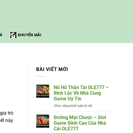
CÁ
KHUYẾN MÃI
BÀI VIẾT MỚI
Nổ Hũ Thần Tài OLE777 –
Rinh Lộc Về Nhà Cùng
Game Uy Tín
ở
Chức năng bình luận bị tắt
Nổ
gia trò
Hũ
Đường Mạt Chược – Slot
iết này
Thần
Game Đỉnh Cao Của Nhà
Tài
Cái OLE777
OLE777