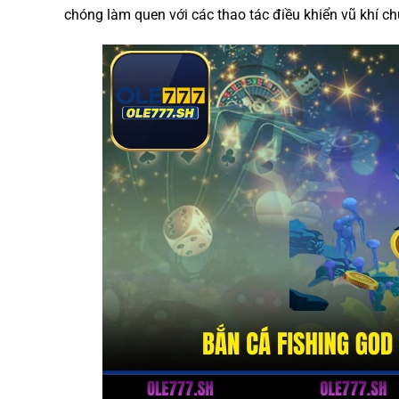
chóng làm quen với các thao tác điều khiển vũ khí c