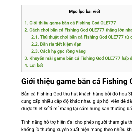
Mục lục bài viết
1.
Giới thiệu game bắn cá Fishing God OLE777
2.
Cách chơi bắn cá Fishing God OLE777 thắng lớn nh
2.1.
Thủ thuật chơi bắn cá Fishing God OLE777 từ 
2.2.
Bắn ria tiết kiệm đạn
2.3.
Cách hạ gục rồng vàng
3.
Khuyến mãi game bắn cá Fishing God OLE777 hấp 
4.
Lời kết
Giới thiệu game bắn cá Fishing
Bắn cá Fishing God
thu hút khách hàng bởi đồ họa 3
cung cấp nhiều cấp độ khác nhau giúp hội viên dễ dà
được thiết kế tỉ mỉ mang lại cảm hứng săn thưởng bất
Tính năng hỗ trợ hiện đại cho phép người tham gia t
khổng lồ thường xuyên xuất hiện mang theo nhiều kho