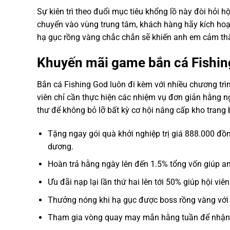
Sự kiên trì theo đuổi mục tiêu khổng lồ này đòi hỏi h
chuyển vào vùng trung tâm, khách hàng hãy kích hoạ
hạ gục rồng vàng chắc chắn sẽ khiến anh em cảm thấ
Khuyến mãi game bắn cá Fishi
Bắn cá Fishing God
luôn đi kèm với nhiều chương trì
viên chỉ cần thực hiện các nhiệm vụ đơn giản hằng n
thư để không bỏ lỡ bất kỳ cơ hội nâng cấp kho trang b
Tặng ngay gói quà khởi nghiệp trị giá 888.000 đồ
dương.
Hoàn trả hằng ngày lên đến 1.5% tổng vốn giúp an
Ưu đãi nạp lại lần thứ hai lên tới 50% giúp hội vi
Thưởng nóng khi hạ gục được boss rồng vàng với g
Tham gia vòng quay may mắn hằng tuần để nhận cá