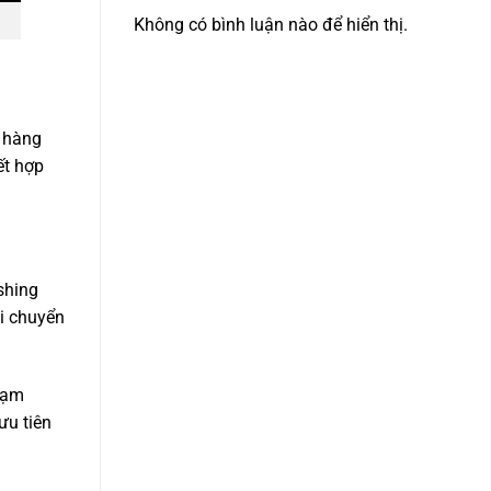
OLE777
Cho
Không có bình luận nào để hiển thị.
–
Kê
Chiến
Thủ
Kê
Dũng
Mãnh
Và
h hàng
Hiếm
Có
ết hợp
shing
di chuyển
lạm
ưu tiên