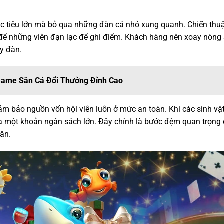
ục tiêu lớn mà bỏ qua những đàn cá nhỏ xung quanh. Chiến thuậ
 để những viên đạn lạc để ghi điểm. Khách hàng nên xoay nòng
ầy đàn.
Game Săn Cá Đổi Thưởng Đỉnh Cao
m bảo nguồn vốn hội viên luôn ở mức an toàn. Khi các sinh vật
 ra một khoản ngân sách lớn. Đây chính là bước đệm quan trọng
hăn.