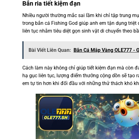
Bắn ria tiết kiệm đạn
Nhiều người thường mắc sai lầm khi chỉ tập trung m
trong
bắn cá Fishing God
giúp anh em tận dụng triệt
liên tục nhằm tiêu diệt gọn sinh vật di chuyển theo b
Bài Viết Liên Quan:
Bắn Cá Mập Vàng OLE777 - 
Cách làm này không chỉ giúp tiết kiệm đạn mà còn đả
hạ gục liên tục, lượng điểm thưởng cộng dồn sẽ tạo
em tự tin hơn khi đối đầu với những thử thách khó k