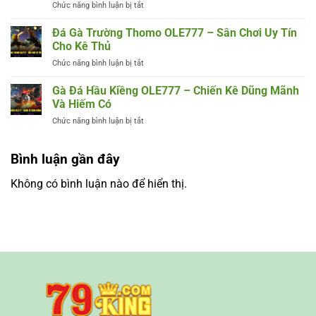
ở
Chức năng bình luận bị tắt
Truy
Trong
Đăng
Cập
10
Ký
Đá Gà Trường Thomo OLE777 – Sân Chơi Uy Tín
Nhà
Giây
OLE777
Cái
Cho Kê Thủ
–
Cực
ở
Chức năng bình luận bị tắt
Tạo
Dễ
Đá
Tài
Trong
Gà
Gà Đá Hầu Kiềng OLE777 – Chiến Kê Dũng Mãnh
Khoản
5
Trường
Nhanh
Và Hiếm Có
Giây
Thomo
Chóng
ở
Chức năng bình luận bị tắt
OLE777
Trong
Gà
–
1
Đá
Sân
Phút
Bình luận gần đây
Hầu
Chơi
Kiềng
Uy
OLE777
Không có bình luận nào để hiển thị.
Tín
–
Cho
Chiến
Kê
Kê
Thủ
Dũng
Mãnh
Và
Hiếm
Có